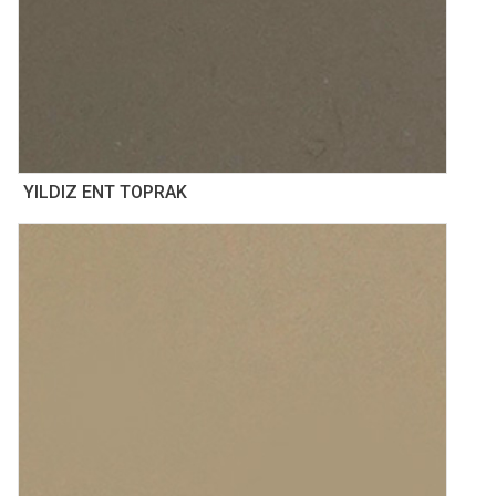
YILDIZ ENT TOPRAK