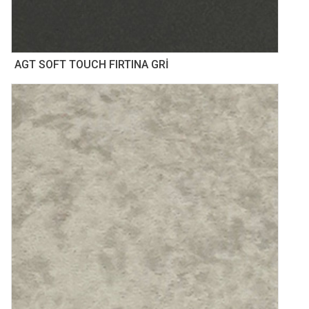
AGT SOFT TOUCH FIRTINA GRİ