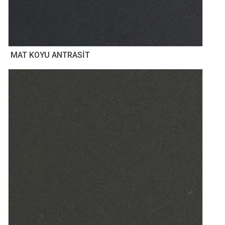
MAT KOYU ANTRASİT