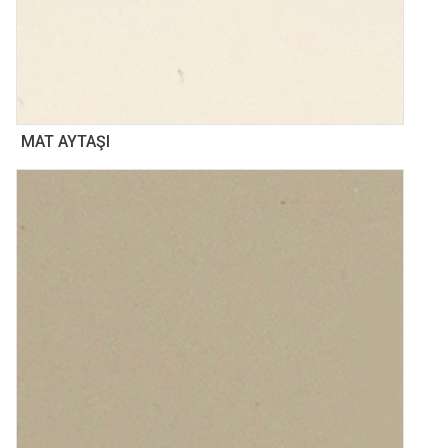
MAT AYTAŞI