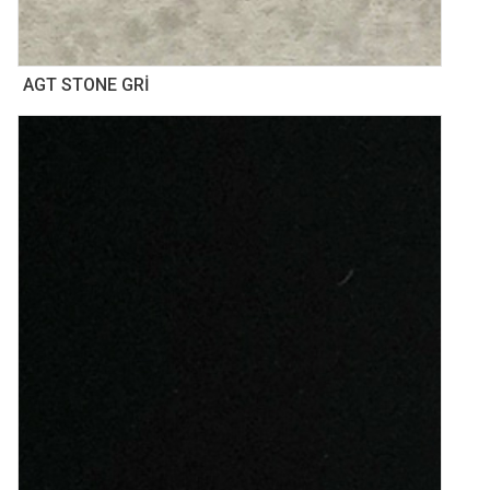
AGT STONE GRİ