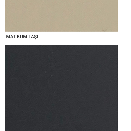
MAT KUM TAŞI