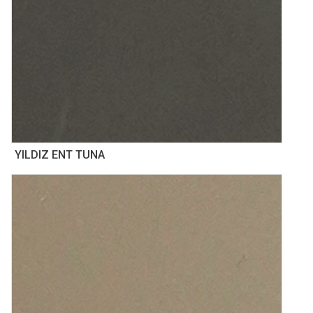
YILDIZ ENT TUNA