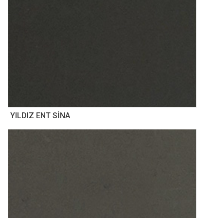
YILDIZ ENT SİNA