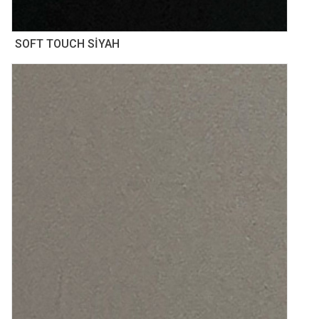
SOFT TOUCH SİYAH