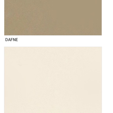
DAFNE