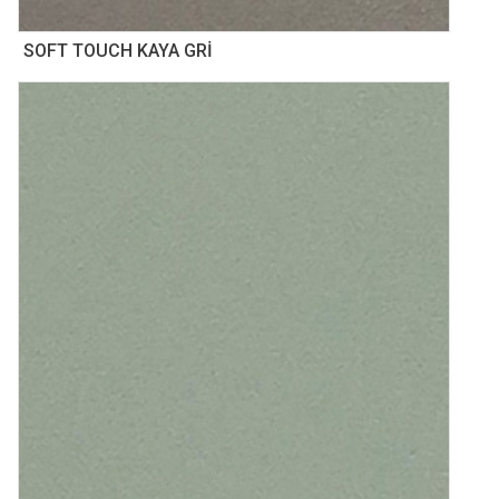
SOFT TOUCH KAYA GRİ