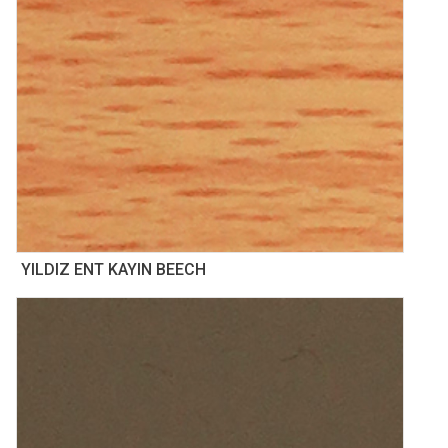
YILDIZ ENT KAYIN BEECH