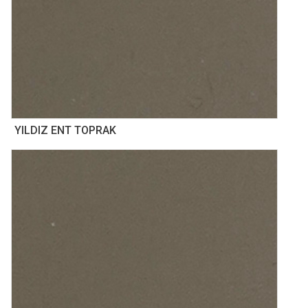
YILDIZ ENT TOPRAK