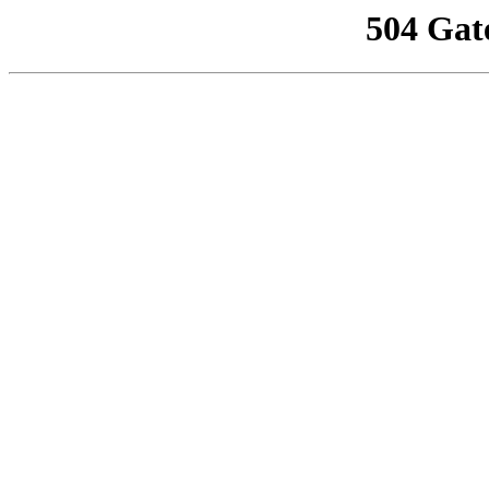
504 Gat